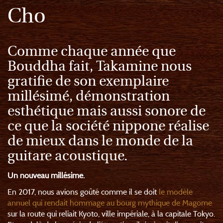
Cho
Comme chaque année que
Bouddha fait, Takamine nous
gratifie de son exemplaire
millésimé, démonstration
esthétique mais aussi sonore de
ce que la société nippone réalise
de mieux dans le monde de la
guitare acoustique.
Un nouveau millésime.
En 2017, nous avions goûté comme il se doit
le modèle
annuel qui rendait hommage au bourg mythique de Magome
sur la route qui reliait Kyoto, ville impériale, à la capitale Tokyo.