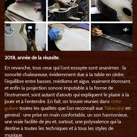
2018, année de la réussite.
En revanche, tous ceux qui l’ont essayée sont unanimes : la
sonorité chaleureuse, évidemment due à la table en cèdre,
l’équilibre entre basses, médiums et aigus, vraiment étonnant,
et enfin la projection sonore imputable à la forme de
l'instrument, sont autant d’atouts qui expliquent le plaisir à la
jouer et à l’entendre. En fait, on trouve réunies dans
cette
guitare
toutes les qualités que l’on reconnaît aux
Takamine
en
général : une prise en main confortable, un son harmonieux,
une vraie facilité de jeu et, surtout, une polyvalence qui la
destine à toutes les techniques et à tous les styles de
musique.