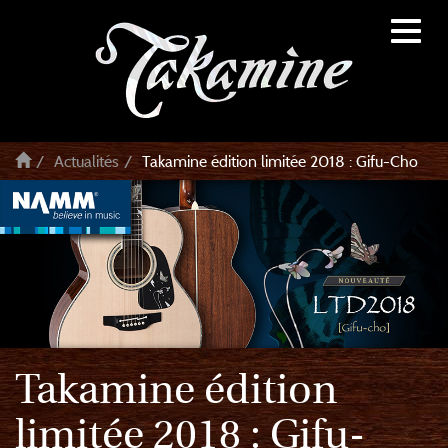
Toggl
naviga
Actualités
Takamine édition limitée 2018 : Gifu-Cho
Takamine édition
limitée 2018 : Gifu-