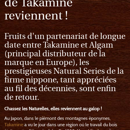
de Takamine
reviennent !
Fruits d'un partenariat de longue
date entre Takamine et Algam
(principal distributeur de la
marque en Europe), les
prestigieuses Natural Series de la
firme nippone, tant appréciées
au fil des décennies, sont enfin
de retour.
Chassez les Naturelles, elles reviennent au galop !
Au Japon, dans le piémont des montagnes éponymes,
Takamine
a vu le jour dans une région où le travail du bois