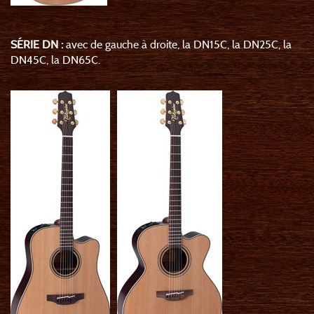
SÉRIE DN :
avec de gauche à droite, la DN15C, la DN25C, la
DN45C, la DN65C.