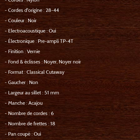
- Cordes d'origine : 28-44
- Couleur : Noir
- Electroacoustique : Oui
- Électronique : Pre-ampli TP-4T
- Finition : Vernie
- Fond & éclisses : Noyer, Noyer noir
- Format : Classical Cutaway
- Gaucher : Non
- Largeur au sillet : 51 mm
- Manche : Acajou
- Nombre de cordes : 6
- Nombre de frettes : 18
- Pan coupé : Oui