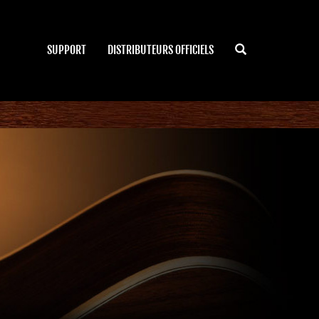
SUPPORT
DISTRIBUTEURS OFFICIELS