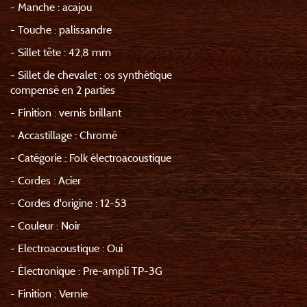
- Manche : acajou
- Touche : palissandre
- Sillet tête : 42,8 mm
- Sillet de chevalet : os synthétique
compensé en 2 parties
- Finition : vernis brillant
- Accastillage : Chromé
- Catégorie : Folk électroacoustique
- Cordes : Acier
- Cordes d'origine : 12-53
- Couleur : Noir
- Electroacoustique : Oui
- Électronique : Pre-ampli TP-3G
- Finition : Vernie