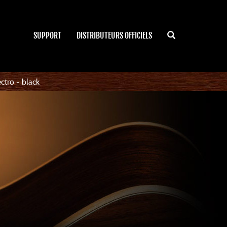
SUPPORT
DISTRIBUTEURS OFFICIELS
tro - black