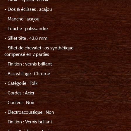
- Dos & éclisses : acajou
- Manche : acajou
- Touche : palissandre
- Sillet tête : 42,8 mm
- Sillet de chevalet : os synthétique
compensé en 2 parties
- Finition : vernis brillant
- Accastillage : Chromé
- Catégorie : Folk
- Cordes : Acier
- Couleur : Noir
- Electroacoustique : Non
- Finition : Vernis brillant